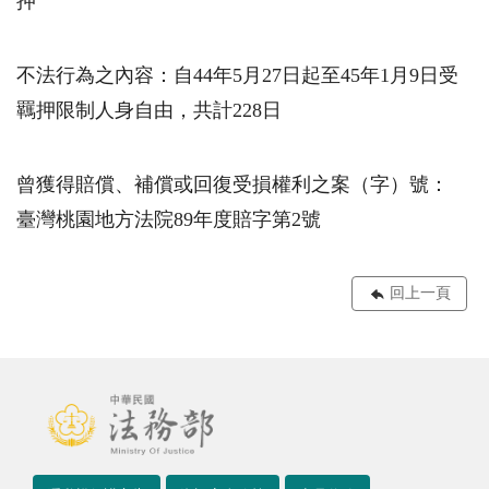
押
不法行為之內容：自44年5月27日起至45年1月9日受
羈押限制人身自由，共計228日
曾獲得賠償、補償或回復受損權利之案（字）號：
臺灣桃園地方法院89年度賠字第2號
回上一頁