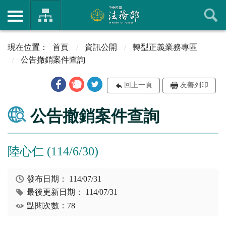
首頁
資訊公開
轉型正義業務專區
公告撤銷案件查詢
回上一頁
友善列印
公告撤銷案件查詢
陸心仁 (114/6/30)
發布日期：
114/07/31
最後更新日期：
114/07/31
點閱次數：78