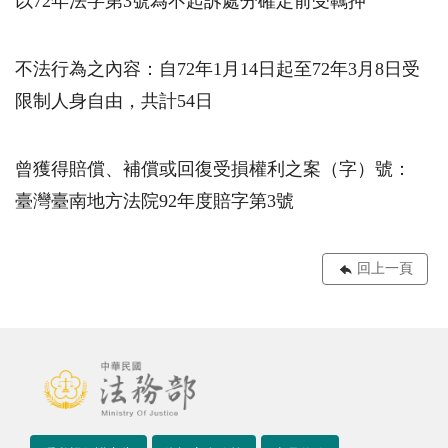
以72年法字第3號為不起訴處分確定前受羈押
不法行為之內容：自72年1月14日起至72年3月8日受
限制人身自由，共計54日
曾獲得賠償、補償或回復受損權利之案（字）號：
臺灣臺南地方法院92年度賠字第3號
回上一頁