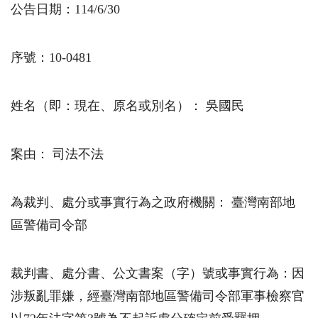
公告日期：
114/6/30
序號：10-0481
姓名（即：現在、原名或別名）： 吳國民
案由： 司法不法
為裁判、處分或事實行為之政府機關： 臺灣南部地
區警備司令部
裁判書、處分書、公文書案（字）號或事實行為：因
涉叛亂罪嫌，經臺灣南部地區警備司令部軍事檢察官