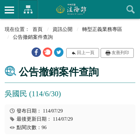
首頁
資訊公開
轉型正義業務專區
公告撤銷案件查詢
回上一頁
友善列印
公告撤銷案件查詢
吳國民 (114/6/30)
發布日期：
114/07/29
最後更新日期：
114/07/29
點閱次數：96