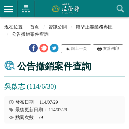
首頁
資訊公開
轉型正義業務專區
公告撤銷案件查詢
回上一頁
友善列印
公告撤銷案件查詢
吳啟志 (114/6/30)
發布日期：
114/07/29
最後更新日期：
114/07/29
點閱次數：79