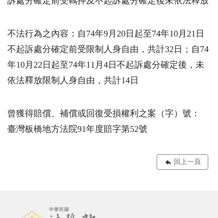
訴處分確定前受羈押及不起訴處分確定後未依法釋放
不法行為之內容：自74年9月20日起至74年10月21日
不起訴處分確定前受限制人身自由，共計32日；自74
年10月22日起至74年11月4日不起訴處分確定後，未
依法釋放限制人身自由，共計14日
曾獲得賠償、補償或回復受損權利之案（字）號：
臺灣板橋地方法院91年度賠字第52號
回上一頁