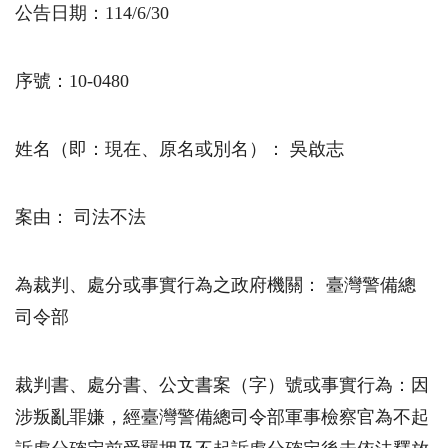
公告日期：
114/6/30
序號：10-0480
姓名（即：現在、原名或別名）： 吳啟志
案由： 司法不法
為裁判、處分或事實行為之政府機關： 臺灣警備總
司令部
裁判書、處分書、公文書案（字）號或事實行為：因
涉叛亂罪嫌，經臺灣警備總司令部軍事檢察官為不起