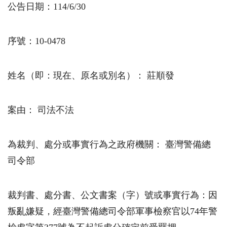
公告日期：
114/6/30
序號：10-0478
姓名（即：現在、原名或別名）： 莊順發
案由： 司法不法
為裁判、處分或事實行為之政府機關： 臺灣警備總
司令部
裁判書、處分書、公文書案（字）號或事實行為：因
叛亂嫌疑，經臺灣警備總司令部軍事檢察官以74年警