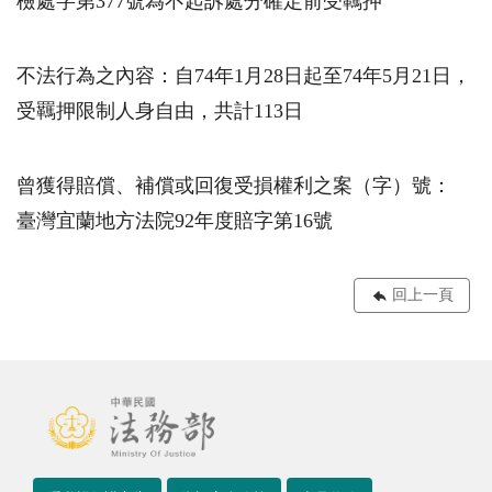
檢處字第377號為不起訴處分確定前受羈押
不法行為之內容：自74年1月28日起至74年5月21日，
受羈押限制人身自由，共計113日
曾獲得賠償、補償或回復受損權利之案（字）號：
臺灣宜蘭地方法院92年度賠字第16號
回上一頁