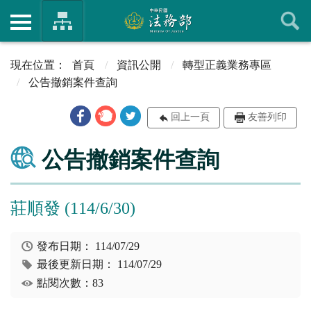
首頁
資訊公開
轉型正義業務專區
公告撤銷案件查詢
回上一頁
友善列印
公告撤銷案件查詢
莊順發 (114/6/30)
發布日期：
114/07/29
最後更新日期：
114/07/29
點閱次數：83