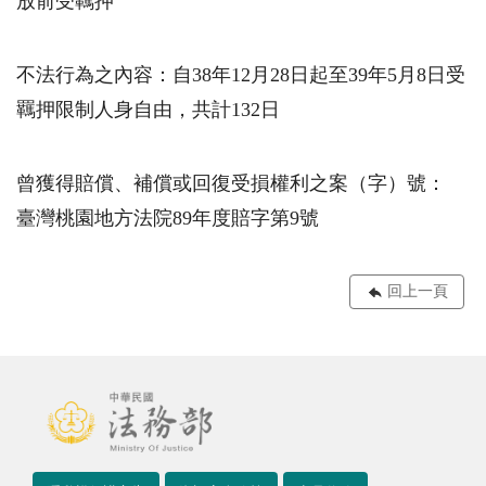
放前受羈押
不法行為之內容：自38年12月28日起至39年5月8日受
羈押限制人身自由，共計132日
曾獲得賠償、補償或回復受損權利之案（字）號：
臺灣桃園地方法院89年度賠字第9號
回上一頁