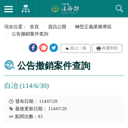
首頁
資訊公開
轉型正義業務專區
公告撤銷案件查詢
回上一頁
友善列印
公告撤銷案件查詢
白冶 (114/6/30)
發布日期：
114/07/29
最後更新日期：
114/07/29
點閱次數：83