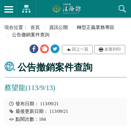
首頁
資訊公開
轉型正義業務專區
公告撤銷案件查詢
回上一頁
友善列印
公告撤銷案件查詢
蔡望龍(113/9/13)
發布日期：
113/09/21
最後更新日期：
113/09/21
點閱次數：184