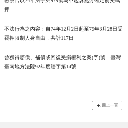
檢察官以74年法字第979號為不起訴處分確定前受羈
押
不法行為之內容：自74年12月2日起至75年3月28日受
羈押限制人身自由，共計117日
曾獲得賠償、補償或回復受損權利之案
(
字
)
號：臺灣
臺南地方法院92年度賠字第14號
回上一頁