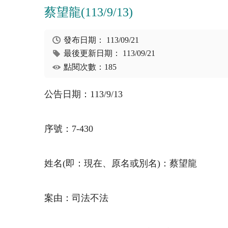
蔡望龍(113/9/13)
發布日期：
113/09/21
最後更新日期：
113/09/21
點閱次數：185
公告日期：113/9/13
序號：7-430
姓名
(
即：現在、原名或別名
)
：蔡望龍
案由：司法不法