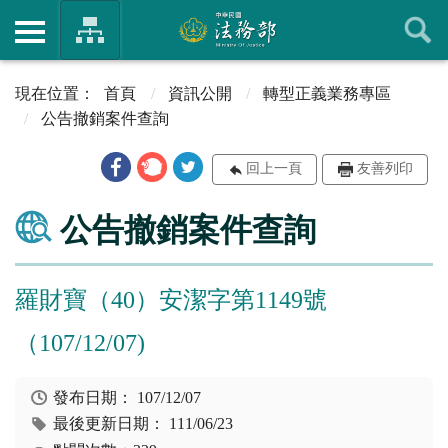
首頁
資訊公開
轉型正義業務專區
公告撤銷案件查詢
回上一頁
友善列印
公告撤銷案件查詢
羅財寶（40）安潔字第1149號
（107/12/07)
發布日期：
107/12/07
最後更新日期：
111/06/23