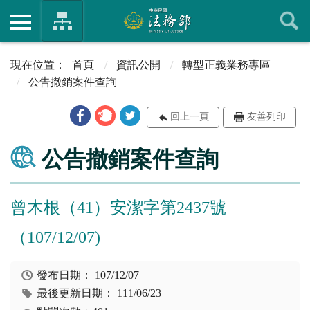
首頁
資訊公開
轉型正義業務專區
公告撤銷案件查詢
回上一頁
友善列印
公告撤銷案件查詢
曾木根（41）安潔字第2437號
（107/12/07)
發布日期：
107/12/07
最後更新日期：
111/06/23