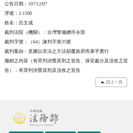
公告日期：107/12/07
序號：2-1500
姓名：呂文成
裁判法院（機關）：台灣警備總司令部
裁判字號：（64）諫判字第35號
裁判案由：意圖以非法之方法顛覆政府而著手實行
撤銷之內容（有罪判決暨其刑之宣告、保安處分及沒收之宣
告）：有罪判決暨其刑及沒收之宣告
回上一頁