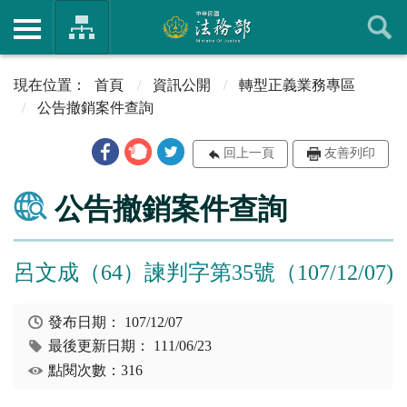
首頁
資訊公開
轉型正義業務專區
公告撤銷案件查詢
回上一頁
友善列印
公告撤銷案件查詢
呂文成（64）諫判字第35號（107/12/07)
發布日期：
107/12/07
最後更新日期：
111/06/23
點閱次數：316