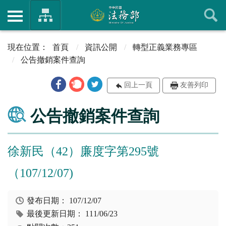
首頁
資訊公開
轉型正義業務專區
公告撤銷案件查詢
回上一頁
友善列印
公告撤銷案件查詢
徐新民（42）廉度字第295號
（107/12/07)
發布日期：
107/12/07
最後更新日期：
111/06/23