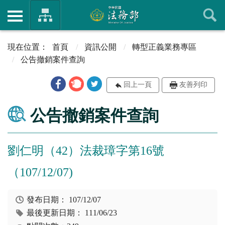
首頁
資訊公開
轉型正義業務專區
公告撤銷案件查詢
回上一頁
友善列印
公告撤銷案件查詢
劉仁明（42）法裁璋字第16號
（107/12/07)
發布日期：
107/12/07
最後更新日期：
111/06/23