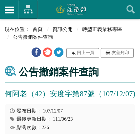
首頁
資訊公開
轉型正義業務專區
公告撤銷案件查詢
回上一頁
友善列印
公告撤銷案件查詢
何阿老（42）安度字第87號（107/12/07)
發布日期：
107/12/07
最後更新日期：
111/06/23
點閱次數：236