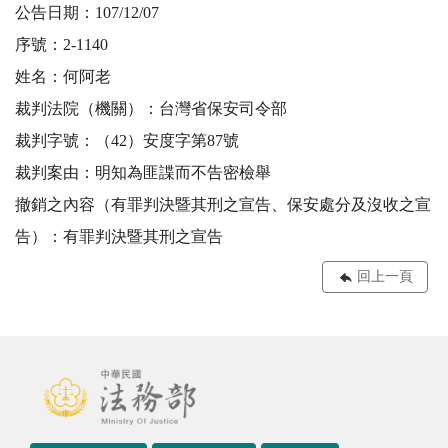
公告日期：107/12/07
序號：2-1140
姓名：何阿老
裁判法院（機關）：台灣省保安司令部
裁判字號：（42）安度字第87號
裁判案由：明知為匪諜而不告密檢舉
撤銷之內容（有罪判決暨其刑之宣告、保安處分及沒收之宣
告）：有罪判決暨其刑之宣告
回上一頁