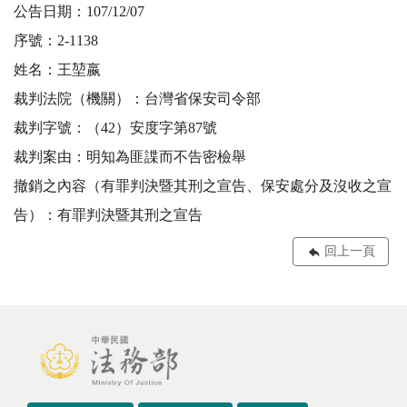
公告日期：107/12/07
序號：2-1138
姓名：王堃嬴
裁判法院（機關）：台灣省保安司令部
裁判字號：（42）安度字第87號
裁判案由：明知為匪諜而不告密檢舉
撤銷之內容（有罪判決暨其刑之宣告、保安處分及沒收之宣
告）：有罪判決暨其刑之宣告
回上一頁