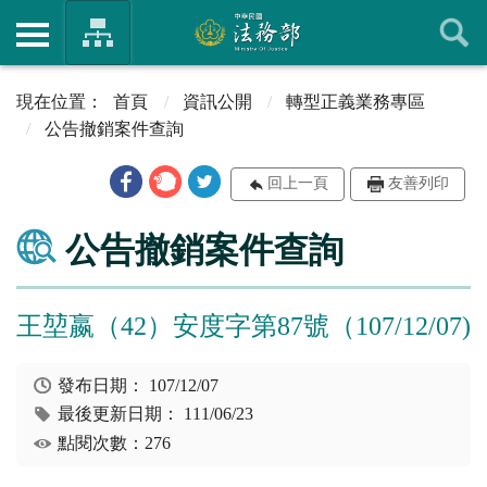
首頁
資訊公開
轉型正義業務專區
公告撤銷案件查詢
回上一頁
友善列印
公告撤銷案件查詢
王堃嬴（42）安度字第87號（107/12/07)
發布日期：
107/12/07
最後更新日期：
111/06/23
點閱次數：276