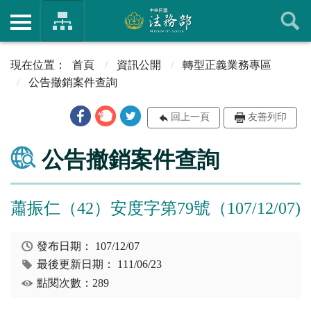
首頁
資訊公開
轉型正義業務專區
公告撤銷案件查詢
回上一頁
友善列印
公告撤銷案件查詢
蕭振仁（42）安度字第79號（107/12/07)
發布日期：
107/12/07
最後更新日期：
111/06/23
點閱次數：289