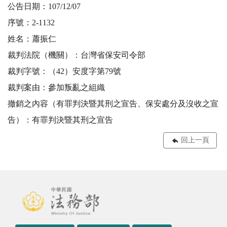
公告日期：107/12/07
序號：2-1132
姓名：蕭振仁
裁判法院（機關）：台灣省保安司令部
裁判字號：（42）安度字第79號
裁判案由：參加叛亂之組織
撤銷之內容（有罪判決暨其刑之宣告、保安處分及沒收之宣
告）：有罪判決暨其刑之宣告
回上一頁