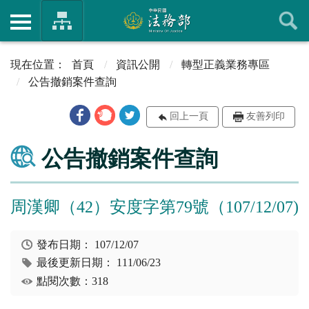
首頁
資訊公開
轉型正義業務專區
公告撤銷案件查詢
回上一頁
友善列印
公告撤銷案件查詢
周漢卿（42）安度字第79號（107/12/07)
發布日期：
107/12/07
最後更新日期：
111/06/23
點閱次數：318