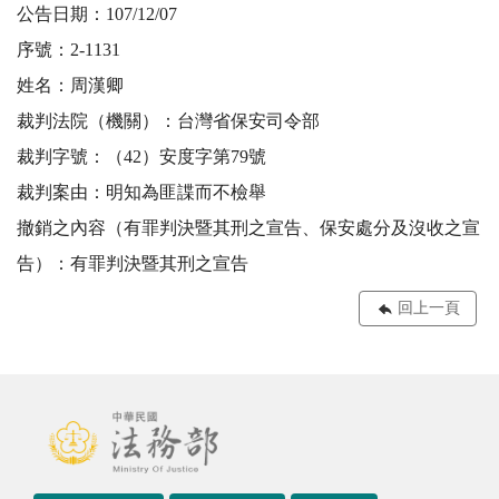
公告日期：107/12/07
序號：2-1131
姓名：周漢卿
裁判法院（機關）：台灣省保安司令部
裁判字號：（42）安度字第79號
裁判案由：明知為匪諜而不檢舉
撤銷之內容（有罪判決暨其刑之宣告、保安處分及沒收之宣
告）：有罪判決暨其刑之宣告
回上一頁