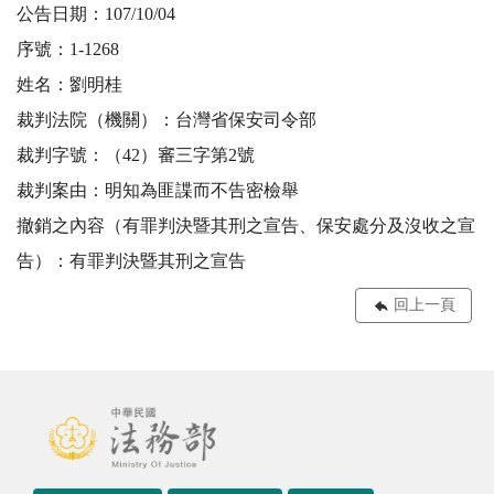
公告日期：107/10/04
序號：1-1268
姓名：劉明桂
裁判法院（機關）：台灣省保安司令部
裁判字號：（42）審三字第2號
裁判案由：明知為匪諜而不告密檢舉
撤銷之內容（有罪判決暨其刑之宣告、保安處分及沒收之宣
告）：有罪判決暨其刑之宣告
回上一頁