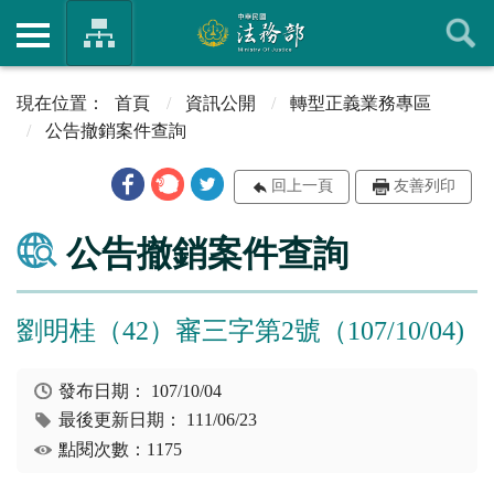
首頁
資訊公開
轉型正義業務專區
公告撤銷案件查詢
回上一頁
友善列印
公告撤銷案件查詢
劉明桂（42）審三字第2號（107/10/04)
發布日期：
107/10/04
最後更新日期：
111/06/23
點閱次數：1175