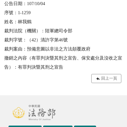
公告日期：107/10/04
序號：1-1259
姓名：林我鶴
裁判法院（機關）：陸軍總司令部
裁判字號：（42）清許字第46號
裁判案由：預備意圖以非法之方法顛覆政府
撤銷之內容（有罪判決暨其刑之宣告、保安處分及沒收之宣
告）：有罪判決暨其刑之宣告
回上一頁