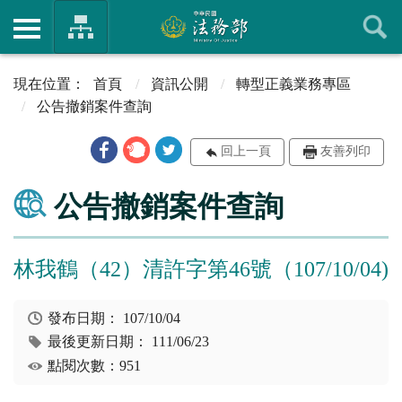
首頁
資訊公開
轉型正義業務專區
公告撤銷案件查詢
回上一頁
友善列印
公告撤銷案件查詢
林我鶴（42）清許字第46號（107/10/04)
發布日期：
107/10/04
最後更新日期：
111/06/23
點閱次數：951