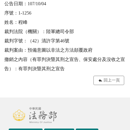
公告日期：107/10/04
序號：1-1256
姓名：程峰
裁判法院（機關）：陸軍總司令部
裁判字號：（42）清許字第46號
裁判案由：預備意圖以非法之方法顛覆政府
撤銷之內容（有罪判決暨其刑之宣告、保安處分及沒收之宣
告）：有罪判決暨其刑之宣告
回上一頁