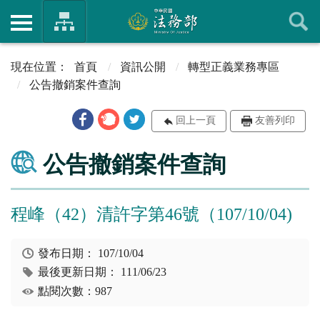
首頁
資訊公開
轉型正義業務專區
公告撤銷案件查詢
回上一頁
友善列印
公告撤銷案件查詢
程峰（42）清許字第46號（107/10/04)
發布日期：
107/10/04
最後更新日期：
111/06/23
點閱次數：987