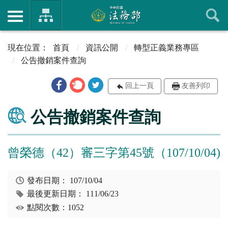
首頁
資訊公開
轉型正義業務專區
公告撤銷案件查詢
回上一頁
友善列印
公告撤銷案件查詢
曾榮德（42）審三字第45號（107/10/04)
發布日期：
107/10/04
最後更新日期：
111/06/23
點閱次數：1052