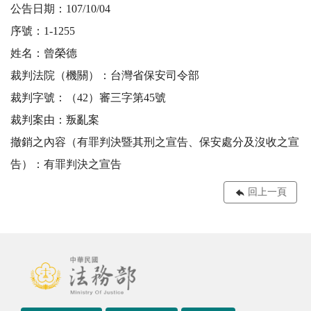
公告日期：107/10/04
序號：1-1255
姓名：曾榮德
裁判法院（機關）：台灣省保安司令部
裁判字號：（42）審三字第45號
裁判案由：叛亂案
撤銷之內容（有罪判決暨其刑之宣告、保安處分及沒收之宣
告）：有罪判決之宣告
回上一頁