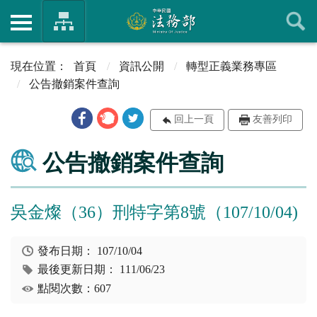
首頁
資訊公開
轉型正義業務專區
公告撤銷案件查詢
回上一頁
友善列印
公告撤銷案件查詢
吳金燦（36）刑特字第8號（107/10/04)
發布日期：
107/10/04
最後更新日期：
111/06/23
點閱次數：607