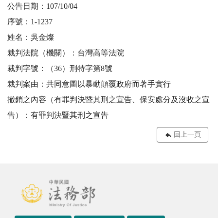
公告日期：107/10/04
序號：1-1237
姓名：吳金燦
裁判法院（機關）：台灣高等法院
裁判字號：（36）刑特字第8號
裁判案由：共同意圖以暴動顛覆政府而著手實行
撤銷之內容（有罪判決暨其刑之宣告、保安處分及沒收之宣
告）：有罪判決暨其刑之宣告
回上一頁