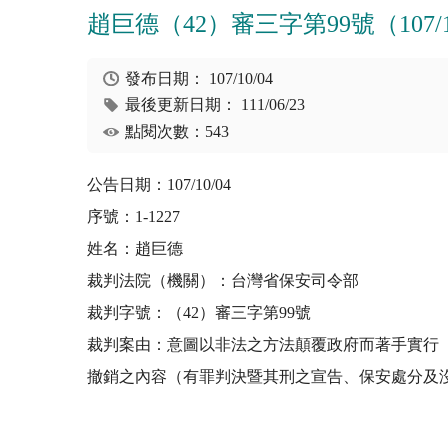
趙巨德（42）審三字第99號（107/10
發布日期：
107/10/04
最後更新日期：
111/06/23
點閱次數：543
公告日期：107/10/04
序號：1-1227
姓名：趙巨德
裁判法院（機關）：台灣省保安司令部
裁判字號：（42）審三字第99號
裁判案由：意圖以非法之方法顛覆政府而著手實行
撤銷之內容（有罪判決暨其刑之宣告、保安處分及