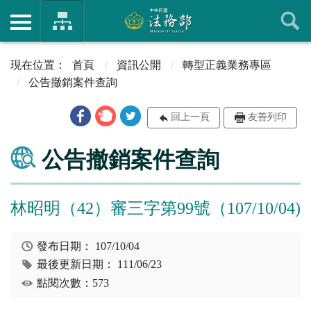
首頁
資訊公開
轉型正義業務專區
公告撤銷案件查詢
回上一頁
友善列印
公告撤銷案件查詢
林昭明（42）審三字第99號（107/10/04)
發布日期：
107/10/04
最後更新日期：
111/06/23
點閱次數：573