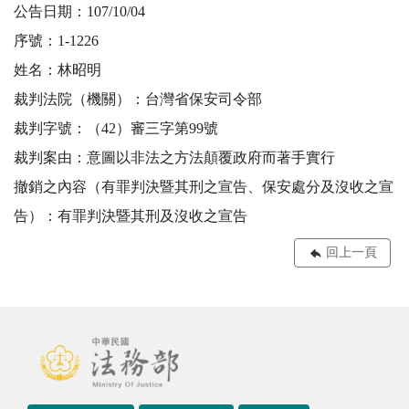
公告日期：107/10/04
序號：1-1226
姓名：林昭明
裁判法院（機關）：台灣省保安司令部
裁判字號：（42）審三字第99號
裁判案由：意圖以非法之方法顛覆政府而著手實行
撤銷之內容（有罪判決暨其刑之宣告、保安處分及沒收之宣
告）：有罪判決暨其刑及沒收之宣告
回上一頁