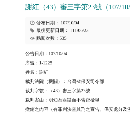
謝紅（43）審三字第23號（107/10/
發布日期：
107/10/04
最後更新日期：
111/06/23
點閱次數：535
公告日期：107/10/04
序號：1-1225
姓名：謝紅
裁判法院（機關）：台灣省保安司令部
裁判字號：（43）審三字第23號
裁判案由：明知為匪諜而不告密檢舉
撤銷之內容（有罪判決暨其刑之宣告、保安處分及