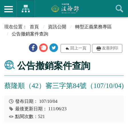
首頁
資訊公開
轉型正義業務專區
公告撤銷案件查詢
回上一頁
友善列印
公告撤銷案件查詢
蔡隆順（42）審三字第84號（107/10/04)
發布日期：
107/10/04
最後更新日期：
111/06/23
點閱次數：521