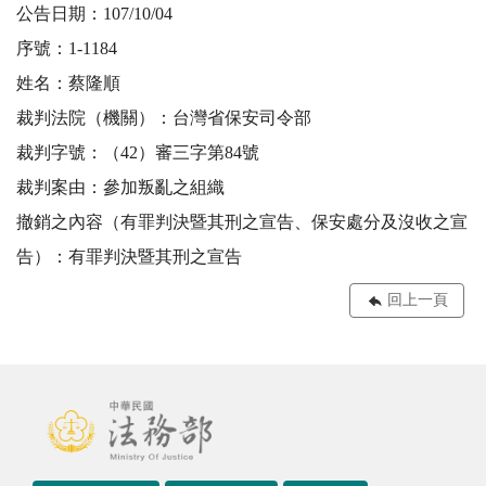
公告日期：107/10/04
序號：1-1184
姓名：蔡隆順
裁判法院（機關）：台灣省保安司令部
裁判字號：（42）審三字第84號
裁判案由：參加叛亂之組織
撤銷之內容（有罪判決暨其刑之宣告、保安處分及沒收之宣
告）：有罪判決暨其刑之宣告
回上一頁