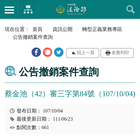
首頁
資訊公開
轉型正義業務專區
公告撤銷案件查詢
回上一頁
友善列印
公告撤銷案件查詢
蔡金池（42）審三字第84號（107/10/04)
發布日期：
107/10/04
最後更新日期：
111/06/23
點閱次數：661