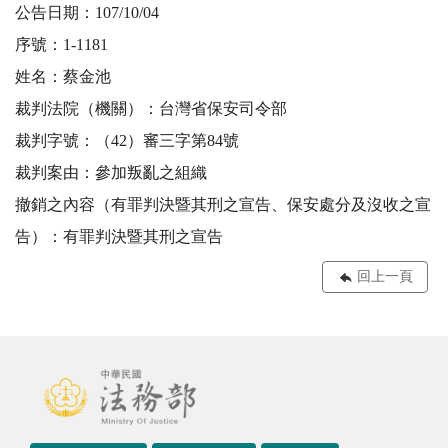
公告日期：107/10/04
序號：1-1181
姓名：蔡金池
裁判法院（機關）：台灣省保安司令部
裁判字號：（42）審三字第84號
裁判案由：參加叛亂之組織
撤銷之內容（有罪判決暨其刑之宣告、保安處分及沒收之宣
告）：有罪判決暨其刑之宣告
回上一頁