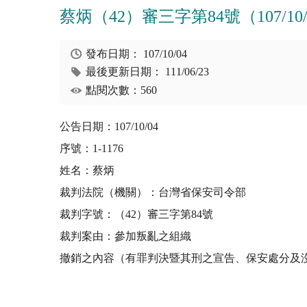
蔡炳（42）審三字第84號（107/10/
發布日期：
107/10/04
最後更新日期：
111/06/23
點閱次數：560
公告日期：107/10/04
序號：1-1176
姓名：蔡炳
裁判法院（機關）：台灣省保安司令部
裁判字號：（42）審三字第84號
裁判案由：參加叛亂之組織
撤銷之內容（有罪判決暨其刑之宣告、保安處分及