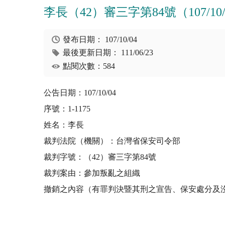
李長（42）審三字第84號（107/10/
發布日期：
107/10/04
最後更新日期：
111/06/23
點閱次數：584
公告日期：107/10/04
序號：1-1175
姓名：李長
裁判法院（機關）：台灣省保安司令部
裁判字號：（42）審三字第84號
裁判案由：參加叛亂之組織
撤銷之內容（有罪判決暨其刑之宣告、保安處分及