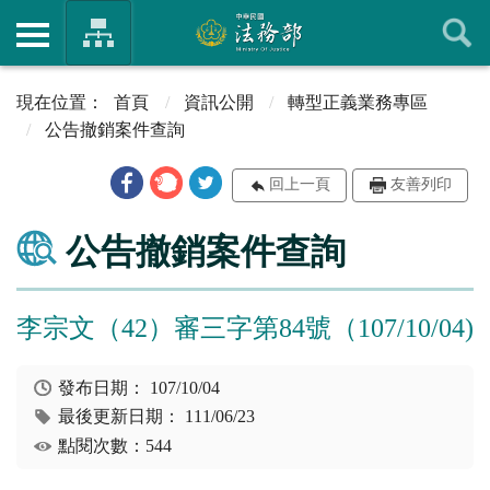
首頁
資訊公開
轉型正義業務專區
公告撤銷案件查詢
回上一頁
友善列印
公告撤銷案件查詢
李宗文（42）審三字第84號（107/10/04)
發布日期：
107/10/04
最後更新日期：
111/06/23
點閱次數：544