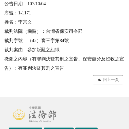
公告日期：107/10/04
序號：1-1171
姓名：李宗文
裁判法院（機關）：台灣省保安司令部
裁判字號：（42）審三字第84號
裁判案由：參加叛亂之組織
撤銷之內容（有罪判決暨其刑之宣告、保安處分及沒收之宣
告）：有罪判決暨其刑之宣告
回上一頁