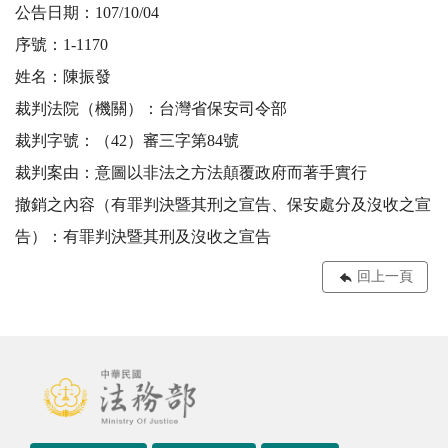
公告日期：107/10/04
序號：1-1170
姓名：陳振發
裁判法院（機關）：台灣省保安司令部
裁判字號：（42）審三字第84號
裁判案由：意圖以非法之方法顛覆政府而著手實行
撤銷之內容（有罪判決暨其刑之宣告、保安處分及沒收之宣
告）：有罪判決暨其刑及沒收之宣告
回上一頁