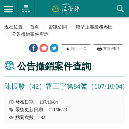
首頁
資訊公開
轉型正義業務專區
公告撤銷案件查詢
回上一頁
友善列印
公告撤銷案件查詢
陳振發（42）審三字第84號（107/10/04)
發布日期：
107/10/04
最後更新日期：
111/06/23
點閱次數：582