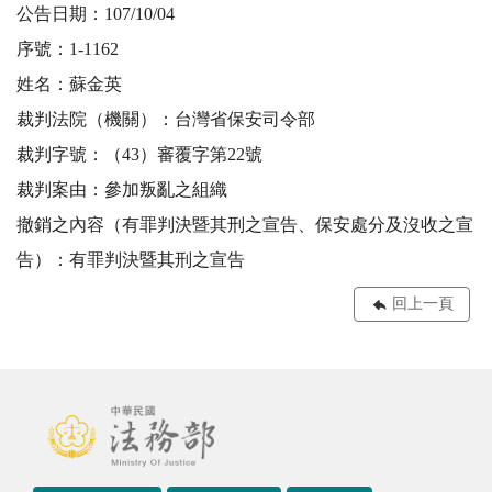
公告日期：107/10/04
序號：1-1162
姓名：蘇金英
裁判法院（機關）：台灣省保安司令部
裁判字號：（43）審覆字第22號
裁判案由：參加叛亂之組織
撤銷之內容（有罪判決暨其刑之宣告、保安處分及沒收之宣
告）：有罪判決暨其刑之宣告
回上一頁