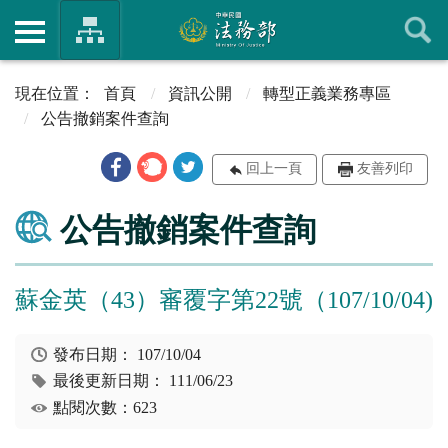
首頁
資訊公開
轉型正義業務專區
公告撤銷案件查詢
回上一頁
友善列印
公告撤銷案件查詢
蘇金英（43）審覆字第22號（107/10/04)
發布日期：
107/10/04
最後更新日期：
111/06/23
點閱次數：623