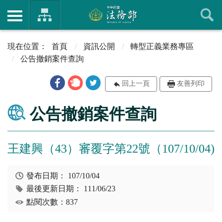
首頁
資訊公開
轉型正義業務專區
公告撤銷案件查詢
回上一頁
友善列印
公告撤銷案件查詢
王建興（43）審覆字第22號（107/10/04)
發布日期：
107/10/04
最後更新日期：
111/06/23
點閱次數：837