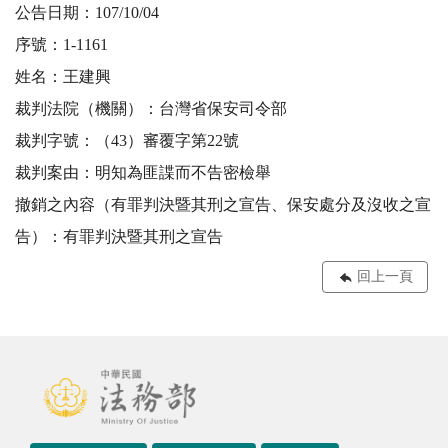
公告日期：107/10/04
序號：1-1161
姓名：王建興
裁判法院（機關）：台灣省保安司令部
裁判字號：（43）審覆字第22號
裁判案由：明知為匪諜而不告密檢舉
撤銷之內容（有罪判決暨其刑之宣告、保安處分及沒收之宣
告）：有罪判決暨其刑之宣告
回上一頁