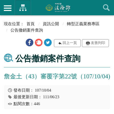
首頁
資訊公開
轉型正義業務專區
公告撤銷案件查詢
回上一頁
友善列印
公告撤銷案件查詢
詹金土（43）審覆字第22號（107/10/04)
發布日期：
107/10/04
最後更新日期：
111/06/23
點閱次數：446