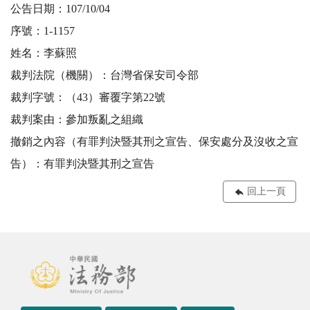
公告日期：107/10/04
序號：1-1157
姓名：李蘇照
裁判法院（機關）：台灣省保安司令部
裁判字號：（43）審覆字第22號
裁判案由：參加叛亂之組織
撤銷之內容（有罪判決暨其刑之宣告、保安處分及沒收之宣
告）：有罪判決暨其刑之宣告
回上一頁