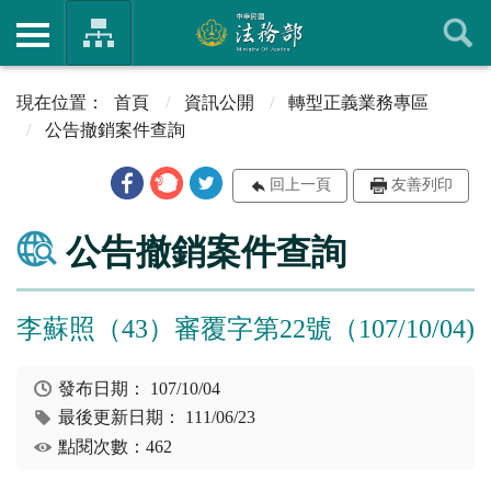
首頁
資訊公開
轉型正義業務專區
公告撤銷案件查詢
回上一頁
友善列印
公告撤銷案件查詢
李蘇照（43）審覆字第22號（107/10/04)
發布日期：
107/10/04
最後更新日期：
111/06/23
點閱次數：462