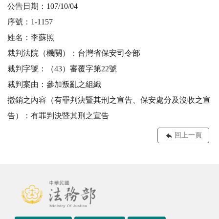
公告日期：107/10/04
序號：1-1157
姓名：李蘇照
裁判法院（機關）：台灣省保安司令部
裁判字號：（43）審覆字第22號
裁判案由：參加叛亂之組織
撤銷之內容（有罪判決暨其刑之宣告、保安處分及沒收之宣
告）：有罪判決暨其刑之宣告
回上一頁