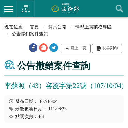
首頁
資訊公開
轉型正義業務專區
公告撤銷案件查詢
回上一頁
友善列印
公告撤銷案件查詢
李蘇照（43）審覆字第22號（107/10/04)
發布日期：
107/10/04
最後更新日期：
111/06/23
點閱次數：461