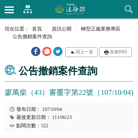
首頁
資訊公開
轉型正義業務專區
公告撤銷案件查詢
回上一頁
友善列印
公告撤銷案件查詢
廖萬柴（43）審覆字第22號（107/10/04)
發布日期：
107/10/04
最後更新日期：
111/06/23
點閱次數：522