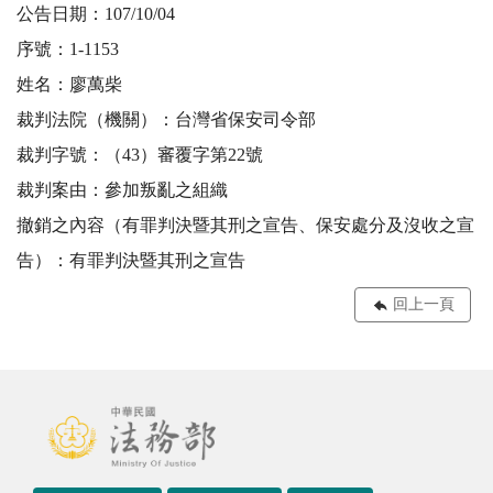
公告日期：107/10/04
序號：1-1153
姓名：廖萬柴
裁判法院（機關）：台灣省保安司令部
裁判字號：（43）審覆字第22號
裁判案由：參加叛亂之組織
撤銷之內容（有罪判決暨其刑之宣告、保安處分及沒收之宣
告）：有罪判決暨其刑之宣告
回上一頁