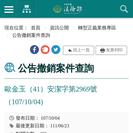
首頁
資訊公開
轉型正義業務專區
公告撤銷案件查詢
回上一頁
友善列印
公告撤銷案件查詢
歐金玉（41）安潔字第2969號
（107/10/04)
發布日期：
107/10/04
最後更新日期：
111/06/23