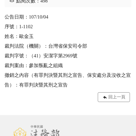
點閱次數：498
公告日期：107/10/04
序號：1-1102
姓名：歐金玉
裁判法院（機關）：台灣省保安司令部
裁判字號：（41）安潔字第2969號
裁判案由：參加叛亂之組織
撤銷之內容（有罪判決暨其刑之宣告、保安處分及沒收之宣
告）：有罪判決暨其刑之宣告
回上一頁