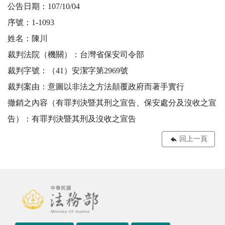
公告日期：107/10/04
序號：1-1093
姓名：陳川
裁判法院（機關）：台灣省保安司令部
裁判字號：（41）安潔字第2969號
裁判案由：意圖以非法之方法顛覆政府而著手實行
撤銷之內容（有罪判決暨其刑之宣告、保安處分及沒收之宣
告）：有罪判決暨其刑及沒收之宣告
回上一頁