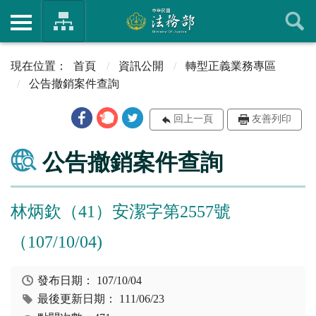
首頁
資訊公開
轉型正義業務專區
公告撤銷案件查詢
回上一頁
友善列印
公告撤銷案件查詢
林炳欽（41）安潔字第2557號
（107/10/04)
發布日期：
107/10/04
最後更新日期：
111/06/23