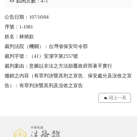
點閱次數：471
公告日期：107/10/04
序號：1-1081
姓名：林炳欽
裁判法院（機關）：台灣省保安司令部
裁判字號：（41）安潔字第2557號
裁判案由：意圖以非法之方法顛覆政府而著手實行
撤銷之內容（有罪判決暨其刑之宣告、保安處分及沒收之宣
告）：有罪判決暨其刑及沒收之宣告
回上一頁