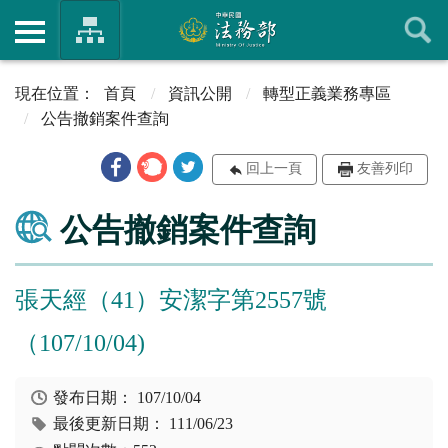
首頁
資訊公開
轉型正義業務專區
公告撤銷案件查詢
回上一頁
友善列印
公告撤銷案件查詢
張天經（41）安潔字第2557號
（107/10/04)
發布日期：
107/10/04
最後更新日期：
111/06/23