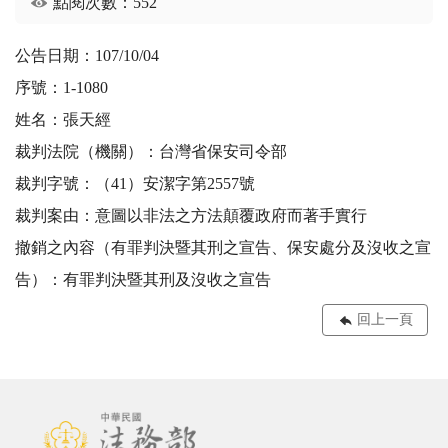
點閱次數：552
公告日期：107/10/04
序號：1-1080
姓名：張天經
裁判法院（機關）：台灣省保安司令部
裁判字號：（41）安潔字第2557號
裁判案由：意圖以非法之方法顛覆政府而著手實行
撤銷之內容（有罪判決暨其刑之宣告、保安處分及沒收之宣
告）：有罪判決暨其刑及沒收之宣告
回上一頁