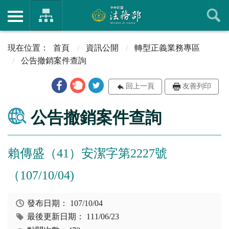
首頁
資訊公開
轉型正義業務專區
公告撤銷案件查詢
回上一頁
友善列印
公告撤銷案件查詢
賴傳盛（41）安潔字第2227號
（107/10/04)
發布日期：
107/10/04
最後更新日期：
111/06/23