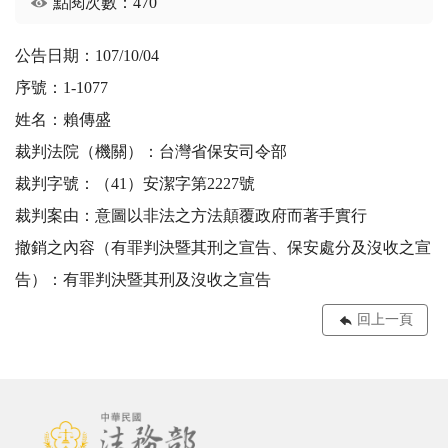
點閱次數：470
公告日期：107/10/04
序號：1-1077
姓名：賴傳盛
裁判法院（機關）：台灣省保安司令部
裁判字號：（41）安潔字第2227號
裁判案由：意圖以非法之方法顛覆政府而著手實行
撤銷之內容（有罪判決暨其刑之宣告、保安處分及沒收之宣
告）：有罪判決暨其刑及沒收之宣告
回上一頁