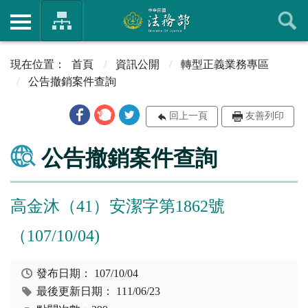
首頁
資訊公開
轉型正義業務專區
公告撤銷案件查詢
回上一頁
友善列印
公告撤銷案件查詢
高金沐（41）安潔字第1862號
（107/10/04)
發布日期：
107/10/04
最後更新日期：
111/06/23