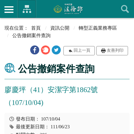
首頁
資訊公開
轉型正義業務專區
公告撤銷案件查詢
回上一頁
友善列印
公告撤銷案件查詢
廖慶坪（41）安潔字第1862號
（107/10/04)
發布日期：
107/10/04
最後更新日期：
111/06/23