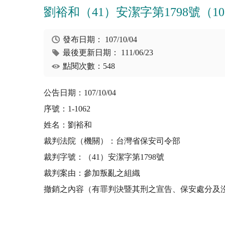
劉裕和（41）安潔字第1798號（107/1
發布日期：
107/10/04
最後更新日期：
111/06/23
點閱次數：548
公告日期：107/10/04
序號：1-1062
姓名：劉裕和
裁判法院（機關）：台灣省保安司令部
裁判字號：（41）安潔字第1798號
裁判案由：參加叛亂之組織
撤銷之內容（有罪判決暨其刑之宣告、保安處分及