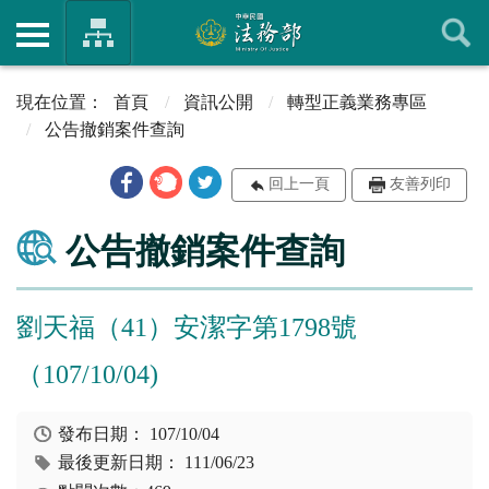
首頁
資訊公開
轉型正義業務專區
公告撤銷案件查詢
回上一頁
友善列印
公告撤銷案件查詢
劉天福（41）安潔字第1798號
（107/10/04)
發布日期：
107/10/04
最後更新日期：
111/06/23