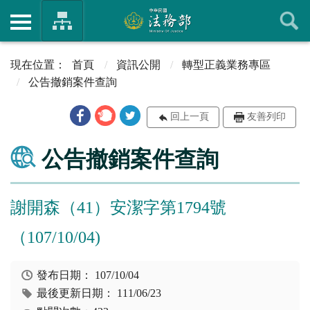
首頁
資訊公開
轉型正義業務專區
公告撤銷案件查詢
回上一頁
友善列印
公告撤銷案件查詢
謝開森（41）安潔字第1794號
（107/10/04)
發布日期：
107/10/04
最後更新日期：
111/06/23