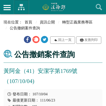
首頁
資訊公開
轉型正義業務專區
公告撤銷案件查詢
回上一頁
友善列印
公告撤銷案件查詢
黃阿金（41）安潔字第1769號
（107/10/04)
發布日期：
107/10/04
最後更新日期：
111/06/23