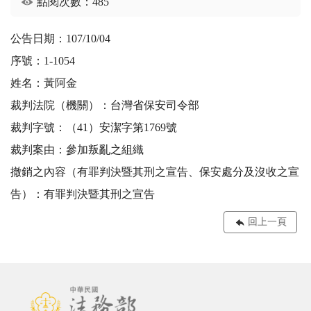
點閱次數：485
公告日期：107/10/04
序號：1-1054
姓名：黃阿金
裁判法院（機關）：台灣省保安司令部
裁判字號：（41）安潔字第1769號
裁判案由：參加叛亂之組織
撤銷之內容（有罪判決暨其刑之宣告、保安處分及沒收之宣
告）：有罪判決暨其刑之宣告
回上一頁