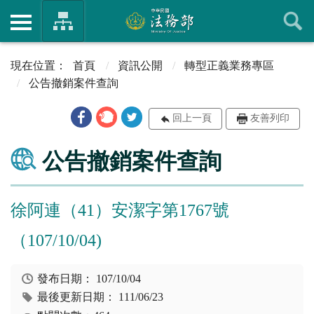
首頁
資訊公開
轉型正義業務專區
公告撤銷案件查詢
回上一頁
友善列印
公告撤銷案件查詢
徐阿連（41）安潔字第1767號
（107/10/04)
發布日期：
107/10/04
最後更新日期：
111/06/23