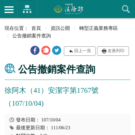
首頁
資訊公開
轉型正義業務專區
公告撤銷案件查詢
回上一頁
友善列印
公告撤銷案件查詢
徐阿木（41）安潔字第1767號
（107/10/04)
發布日期：
107/10/04
最後更新日期：
111/06/23