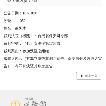
點閱次數：545
公告日期：107/10/04
序號：1-1052
姓名：徐阿木
裁判法院（機關）：台灣省保安司令部
裁判字號：（41）安潔字第1767號
裁判案由：參加叛亂之組織
撤銷之內容（有罪判決暨其刑之宣告、保安處分及沒收之宣
告）：有罪判決暨其刑之宣告
回上一頁