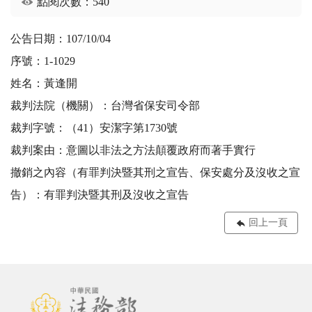
點閱次數：540
公告日期：107/10/04
序號：1-1029
姓名：黃逢開
裁判法院（機關）：台灣省保安司令部
裁判字號：（41）安潔字第1730號
裁判案由：意圖以非法之方法顛覆政府而著手實行
撤銷之內容（有罪判決暨其刑之宣告、保安處分及沒收之宣
告）：有罪判決暨其刑及沒收之宣告
回上一頁