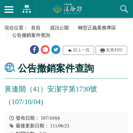
首頁
資訊公開
轉型正義業務專區
公告撤銷案件查詢
回上一頁
友善列印
公告撤銷案件查詢
黃逢開（41）安潔字第1730號
（107/10/04)
發布日期：
107/10/04
最後更新日期：
111/06/23